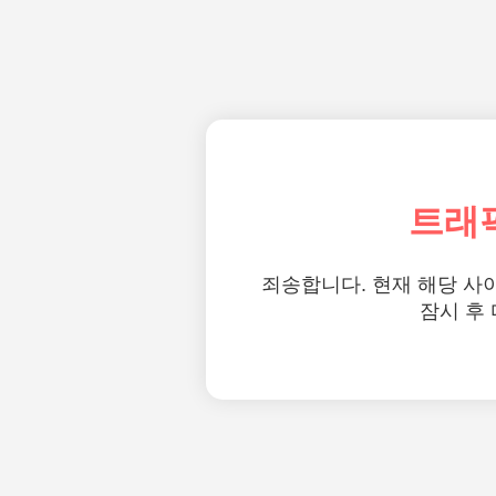
트래
죄송합니다. 현재 해당 사
잠시 후