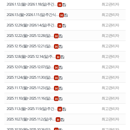
2026.1.12.(월)~2026.1.18.(일) 주간…
최고관리자
H
2026.1.5.(월)~2026.1.11.(일) 주간식…
최고관리자
H
2025.12.29.(월)~2026.1.4.(일) 주간…
최고관리자
H
2025.12.22.(월)~2025.12.28.(일) …
최고관리자
H
2025.12.15.(월)~2025.12.21.(일) …
최고관리자
H
2025.12.8.(월)~2025.12.14.(일) 주…
최고관리자
H
2025.12.01.(월)~2025.12.07.(일) …
최고관리자
H
2025.11.24.(월)~2025.11.30.(일) …
최고관리자
H
2025.11.17.(월)~2025.11.23.(일) …
최고관리자
H
2025.11.10.(월)~2025.11.16.(일) …
최고관리자
H
2025.11.3.(월)~2025.11.9.(일) 주간…
최고관리자
H
2025.10.27.(월)~2025.11.2.(일) 주…
최고관리자
H
2025.10.20.(월)~2025.10.26.(일) …
최고관리자