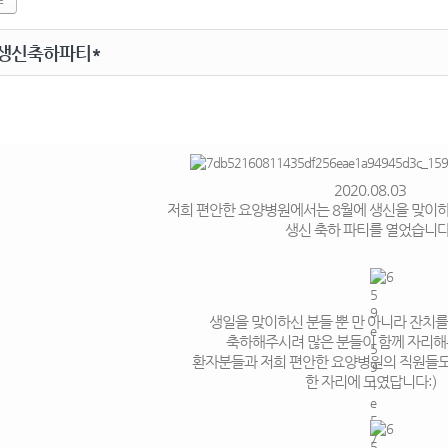
 생신축하파티*
2020.08.03
저희 편안한 요양병원에서는 8월에 생신을 맞이
생신 축하 파티를 열었습니다
생일을 맞이하신 분들 뿐 만 아니라 잔치
축하해주시려 많은 분들이 함께 자리해
환자분들과 저희 편안한 요양병원의 직원들도
한 자리에 모였답니다:)