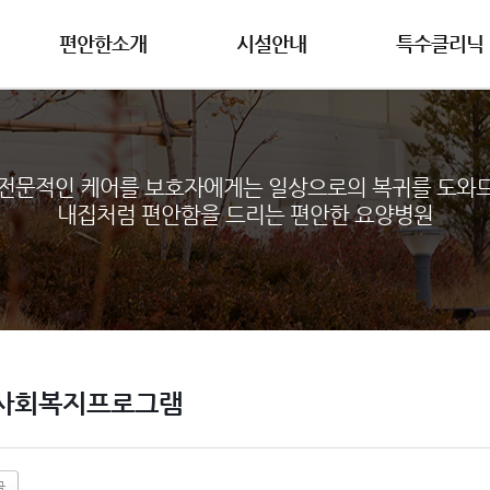
편안한소개
시설안내
특수클리닉
전문적인 케어를 보호자에게는 일상으로의 복귀를 도와
내집처럼 편안함을 드리는 편안한 요양병원
사회복지프로그램
글