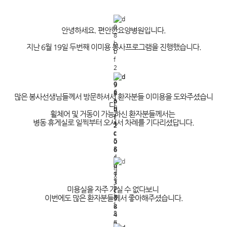
안녕하세요. 편안한요양병원입니다.
지난 6월 19일 두번째 이미용 봉사프로그램을 진행했습니다.
많은 봉사선생님들께서 방문하셔서 환자분들 이미용을 도와주셨습니
다.
휠체어 및 거동이 가능하신 환자분들께서는
병동 휴게실로 일찍부터 오셔서 차례를 기다리셨답니다.
미용실을 자주 가실 수 없다보니
이번에도 많은 환자분들께서 좋아해주셨습니다.