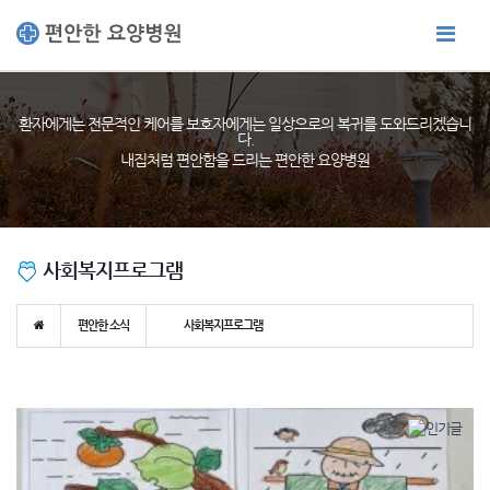
환자에게는 전문적인 케어를 보호자에게는 일상으로의 복귀를 도와드리겠습니
다.
내집처럼 편안함을 드리는 편안한 요양병원
사회복지프로그램
편안한 소식
사회복지프로그램