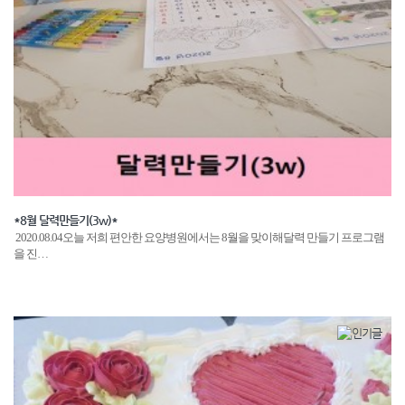
*8월 달력만들기(3w)*
2020.08.04오늘 저희 편안한 요양병원에서는 8월을 맞이해달력 만들기 프로그램
을 진…