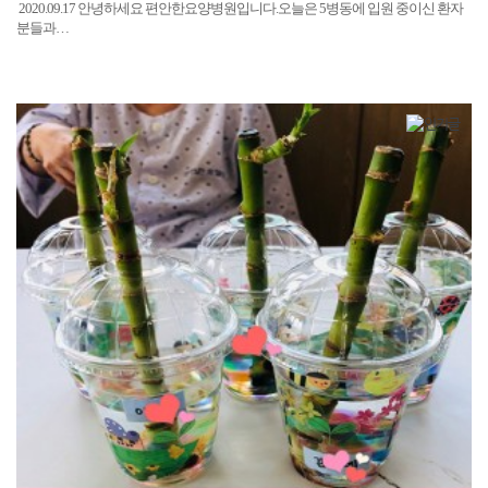
2020.09.17 안녕하세요 편안한요양병원입니다.오늘은 5병동에 입원 중이신 환자
분들과…