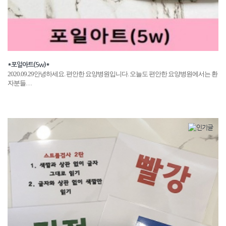
*포일아트(5w)*
2020.09.29안녕하세요. 편안한 요양병원입니다. 오늘도 편안한 요양병원에서는 환
자분들…