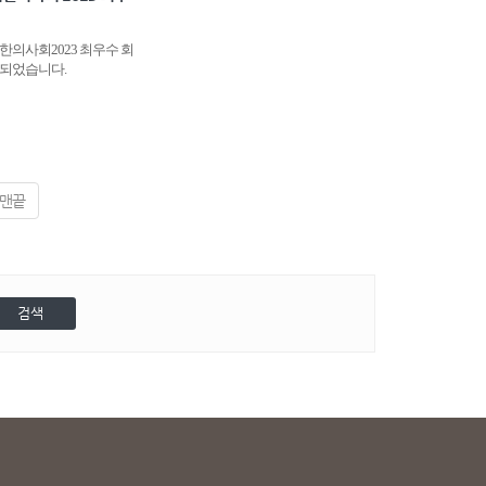
의사회2023 최우수 회
되었습니다.
맨끝