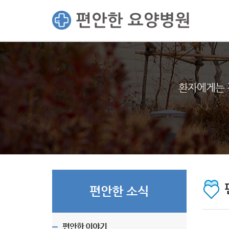
환자에게는 
편안한 소식
편안한 이야기