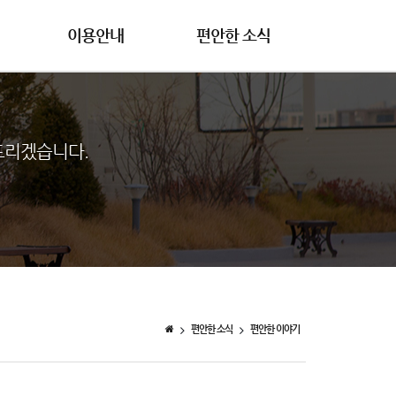
이용안내
편안한 소식
드리겠습니다.
편안한 소식
편안한 이야기