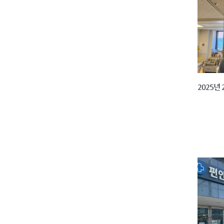
2025년