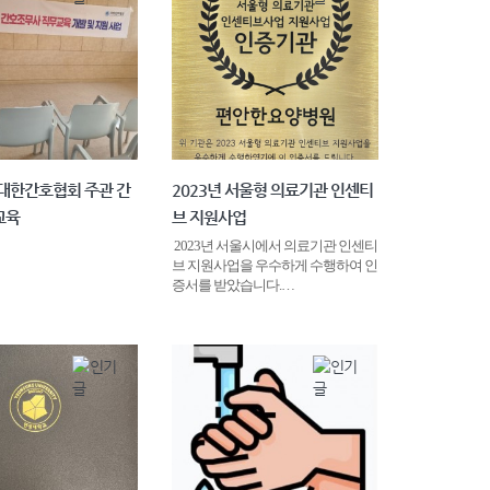
10 대한간호협회 주관 간
2023년 서울형 의료기관 인센티
교육
브 지원사업
2023년 서울시에서 의료기관 인센티
브 지원사업을 우수하게 수행하여 인
증서를 받았습니다.…